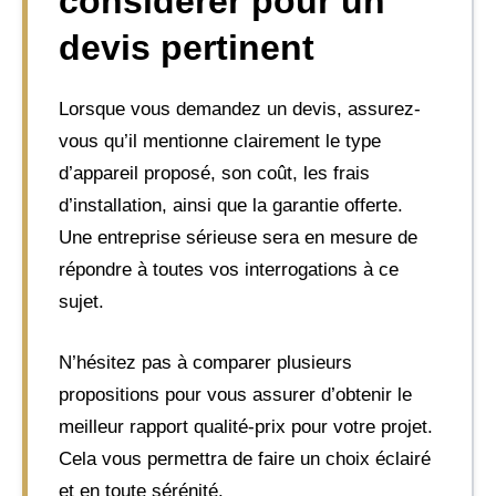
considérer pour un
devis pertinent
Lorsque vous demandez un devis, assurez-
vous qu’il mentionne clairement le type
d’appareil proposé, son coût, les frais
d’installation, ainsi que la garantie offerte.
Une entreprise sérieuse sera en mesure de
répondre à toutes vos interrogations à ce
sujet.
N’hésitez pas à comparer plusieurs
propositions pour vous assurer d’obtenir le
meilleur rapport qualité-prix pour votre projet.
Cela vous permettra de faire un choix éclairé
et en toute sérénité.