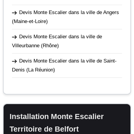
Devis Monte Escalier dans la ville de Angers
(Maine-et-Loire)
Devis Monte Escalier dans la ville de
Villeurbanne
(Rhône)
Devis Monte Escalier dans la ville de Saint-
Denis
(La Réunion)
Installation Monte Escalier
Territoire de Belfort