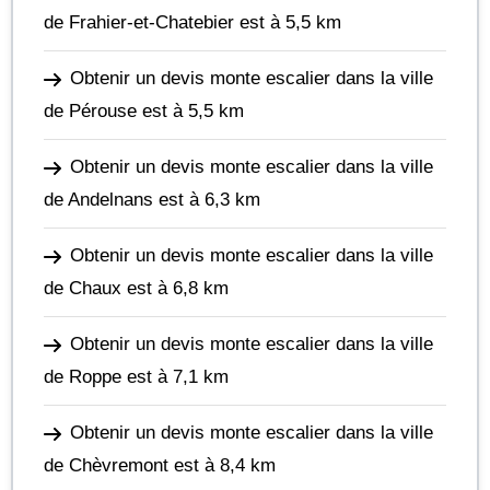
de Frahier-et-Chatebier
est à 5,5 km
Obtenir un devis monte escalier dans la ville
de Pérouse
est à 5,5 km
Obtenir un devis monte escalier dans la ville
de Andelnans
est à 6,3 km
Obtenir un devis monte escalier dans la ville
de Chaux
est à 6,8 km
Obtenir un devis monte escalier dans la ville
de Roppe
est à 7,1 km
Obtenir un devis monte escalier dans la ville
de Chèvremont
est à 8,4 km