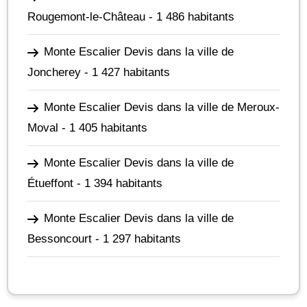
Rougemont-le-Château
- 1 486 habitants
Monte Escalier Devis dans la ville de
Joncherey
- 1 427 habitants
Monte Escalier Devis dans la ville de Meroux-
Moval
- 1 405 habitants
Monte Escalier Devis dans la ville de
Étueffont
- 1 394 habitants
Monte Escalier Devis dans la ville de
Bessoncourt
- 1 297 habitants