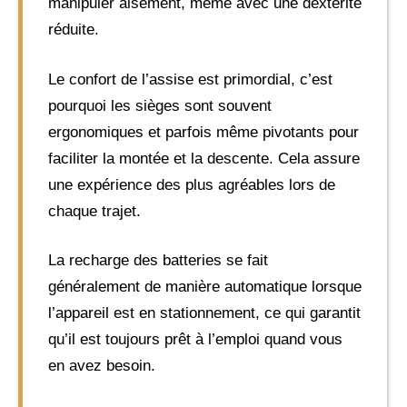
manipuler aisément, même avec une dextérité
réduite.
Le confort de l’assise est primordial, c’est
pourquoi les sièges sont souvent
ergonomiques et parfois même pivotants pour
faciliter la montée et la descente. Cela assure
une expérience des plus agréables lors de
chaque trajet.
La recharge des batteries se fait
généralement de manière automatique lorsque
l’appareil est en stationnement, ce qui garantit
qu’il est toujours prêt à l’emploi quand vous
en avez besoin.