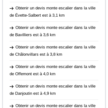
Obtenir un devis monte escalier dans la ville
de Évette-Salbert
est à 3,1 km
Obtenir un devis monte escalier dans la ville
de Bavilliers
est à 3,6 km
Obtenir un devis monte escalier dans la ville
de Châlonvillars
est à 3,8 km
Obtenir un devis monte escalier dans la ville
de Offemont
est à 4,0 km
Obtenir un devis monte escalier dans la ville
de Danjoutin
est à 4,9 km
Obtenir un devis monte escalier dans la ville