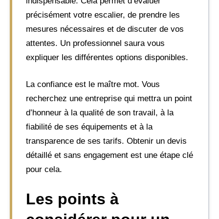
indispensable. Cela permet d’évaluer
précisément votre escalier, de prendre les
mesures nécessaires et de discuter de vos
attentes. Un professionnel saura vous
expliquer les différentes options disponibles.
La confiance est le maître mot. Vous
recherchez une entreprise qui mettra un point
d’honneur à la qualité de son travail, à la
fiabilité de ses équipements et à la
transparence de ses tarifs. Obtenir un devis
détaillé et sans engagement est une étape clé
pour cela.
Les points à