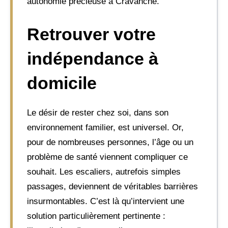
autonomie précieuse à Cravanche.
Retrouver votre
indépendance à
domicile
Le désir de rester chez soi, dans son
environnement familier, est universel. Or,
pour de nombreuses personnes, l’âge ou un
problème de santé viennent compliquer ce
souhait. Les escaliers, autrefois simples
passages, deviennent de véritables barrières
insurmontables. C’est là qu’intervient une
solution particulièrement pertinente :