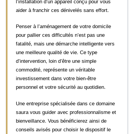
l’installation d’un appareil conçu pour vous
aider à franchir ces dénivelés sans effort.
Penser à l’aménagement de votre domicile
pour pallier ces difficultés n’est pas une
fatalité, mais une démarche intelligente vers
une meilleure qualité de vie. Ce type
d’intervention, loin d’être une simple
commodité, représente un véritable
investissement dans votre bien-être
personnel et votre sécurité au quotidien.
Une entreprise spécialisée dans ce domaine
saura vous guider avec professionnalisme et
bienveillance. Vous bénéficierez ainsi de
conseils avisés pour choisir le dispositif le