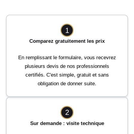
1
Comparez gratuitement les prix
En remplissant le formulaire, vous recevrez
plusieurs devis de nos professionnels
certifiés. C'est simple, gratuit et sans
obligation de donner suite.
2
Sur demande : visite technique