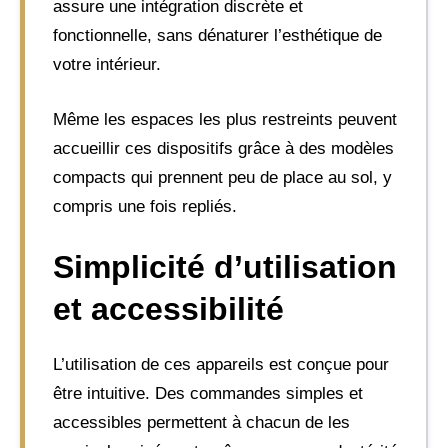
assure une intégration discrète et
fonctionnelle, sans dénaturer l’esthétique de
votre intérieur.
Même les espaces les plus restreints peuvent
accueillir ces dispositifs grâce à des modèles
compacts qui prennent peu de place au sol, y
compris une fois repliés.
Simplicité d’utilisation
et accessibilité
L’utilisation de ces appareils est conçue pour
être intuitive. Des commandes simples et
accessibles permettent à chacun de les