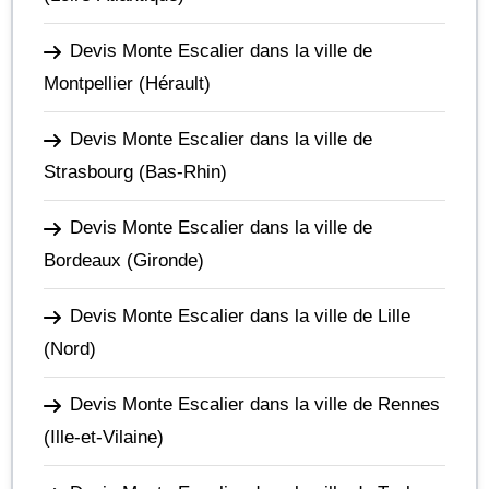
Devis Monte Escalier dans la ville de
Montpellier
(Hérault)
Devis Monte Escalier dans la ville de
Strasbourg
(Bas-Rhin)
Devis Monte Escalier dans la ville de
Bordeaux
(Gironde)
Devis Monte Escalier dans la ville de Lille
(Nord)
Devis Monte Escalier dans la ville de Rennes
(Ille-et-Vilaine)