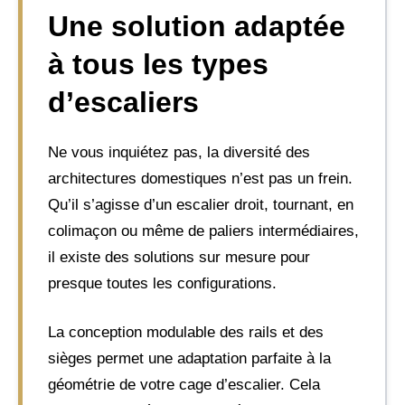
Une solution adaptée
à tous les types
d’escaliers
Ne vous inquiétez pas, la diversité des
architectures domestiques n’est pas un frein.
Qu’il s’agisse d’un escalier droit, tournant, en
colimaçon ou même de paliers intermédiaires,
il existe des solutions sur mesure pour
presque toutes les configurations.
La conception modulable des rails et des
sièges permet une adaptation parfaite à la
géométrie de votre cage d’escalier. Cela