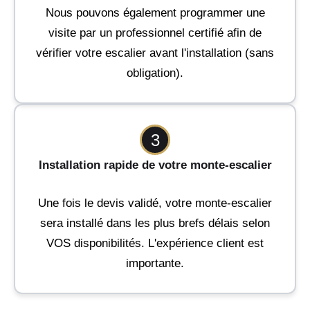
Nous pouvons également programmer une
visite par un professionnel certifié afin de
vérifier votre escalier avant l'installation (sans
obligation).
3
Installation rapide de votre monte-escalier
Une fois le devis validé, votre monte-escalier
sera installé dans les plus brefs délais selon
VOS disponibilités. L'expérience client est
importante.