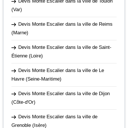
Devis Monte Escalier dans la ville de Toulon
(Var)
Devis Monte Escalier dans la ville de Reims
(Marne)
Devis Monte Escalier dans la ville de Saint-
Étienne
(Loire)
Devis Monte Escalier dans la ville de Le
Havre
(Seine-Maritime)
Devis Monte Escalier dans la ville de Dijon
(Côte-d'Or)
Devis Monte Escalier dans la ville de
Grenoble
(Isère)