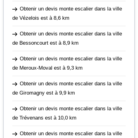
Obtenir un devis monte escalier dans la ville
de Vézelois
est à 8,6 km
Obtenir un devis monte escalier dans la ville
de Bessoncourt
est à 8,9 km
Obtenir un devis monte escalier dans la ville
de Meroux-Moval
est à 9,3 km
Obtenir un devis monte escalier dans la ville
de Giromagny
est à 9,9 km
Obtenir un devis monte escalier dans la ville
de Trévenans
est à 10,0 km
Obtenir un devis monte escalier dans la ville