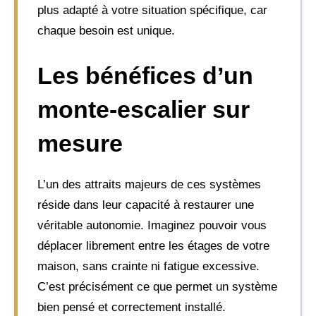
plus adapté à votre situation spécifique, car
chaque besoin est unique.
Les bénéfices d’un
monte-escalier sur
mesure
L’un des attraits majeurs de ces systèmes
réside dans leur capacité à restaurer une
véritable autonomie. Imaginez pouvoir vous
déplacer librement entre les étages de votre
maison, sans crainte ni fatigue excessive.
C’est précisément ce que permet un système
bien pensé et correctement installé.