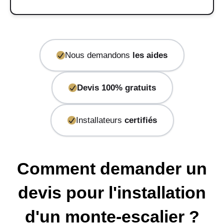
Nous demandons
les aides
Devis 100% gratuits
Installateurs
certifiés
Comment demander un
devis pour l'installation
d'un monte-escalier ?