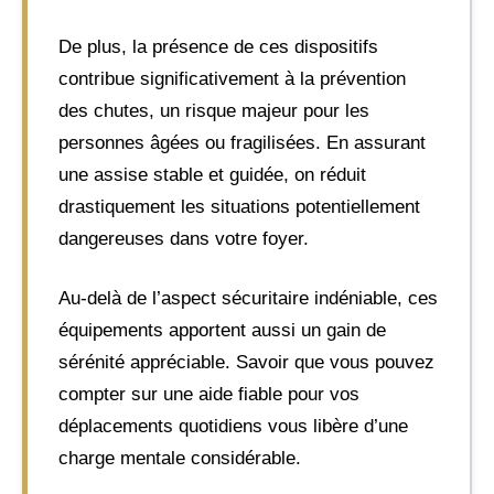
De plus, la présence de ces dispositifs
contribue significativement à la prévention
des chutes, un risque majeur pour les
personnes âgées ou fragilisées. En assurant
une assise stable et guidée, on réduit
drastiquement les situations potentiellement
dangereuses dans votre foyer.
Au-delà de l’aspect sécuritaire indéniable, ces
équipements apportent aussi un gain de
sérénité appréciable. Savoir que vous pouvez
compter sur une aide fiable pour vos
déplacements quotidiens vous libère d’une
charge mentale considérable.