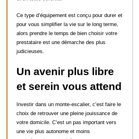
Ce type d’équipement est conçu pour durer et
pour vous simplifier la vie sur le long terme,
alors prendre le temps de bien choisir votre
prestataire est une démarche des plus
judicieuses.
Un avenir plus libre
et serein vous attend
Investir dans un monte-escalier, c’est faire le
choix de retrouver une pleine jouissance de
votre domicile. C’est un pas important vers
une vie plus autonome et moins