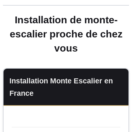
Installation de monte-
escalier proche de chez
vous
Installation Monte Escalier en
France