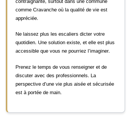
contraignante, surtout dans une commune
comme Cravanche où la qualité de vie est
appréciée.
Ne laissez plus les escaliers dicter votre
quotidien. Une solution existe, et elle est plus
accessible que vous ne pourriez l’imaginer.
Prenez le temps de vous renseigner et de
discuter avec des professionnels. La
perspective d’une vie plus aisée et sécurisée
est à portée de main.