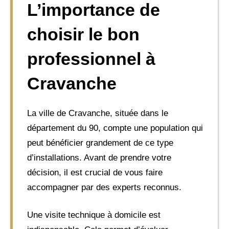
L’importance de
choisir le bon
professionnel à
Cravanche
La ville de Cravanche, située dans le
département du 90, compte une population qui
peut bénéficier grandement de ce type
d’installations. Avant de prendre votre
décision, il est crucial de vous faire
accompagner par des experts reconnus.
Une visite technique à domicile est