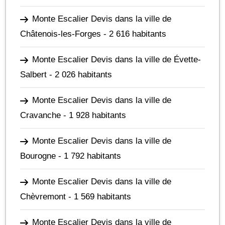
Monte Escalier Devis dans la ville de
Châtenois-les-Forges
- 2 616 habitants
Monte Escalier Devis dans la ville de Évette-
Salbert
- 2 026 habitants
Monte Escalier Devis dans la ville de
Cravanche
- 1 928 habitants
Monte Escalier Devis dans la ville de
Bourogne
- 1 792 habitants
Monte Escalier Devis dans la ville de
Chèvremont
- 1 569 habitants
Monte Escalier Devis dans la ville de