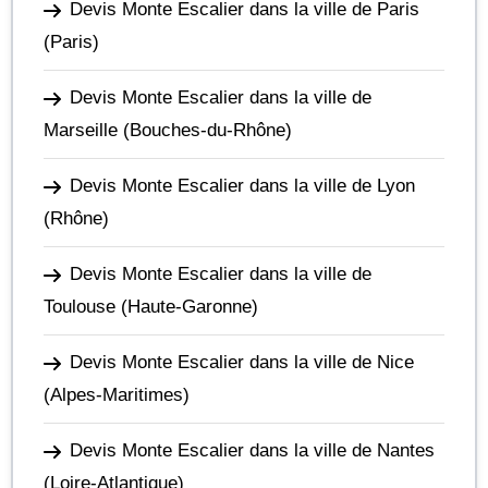
Devis Monte Escalier dans la ville de Paris
(Paris)
Devis Monte Escalier dans la ville de
Marseille
(Bouches-du-Rhône)
Devis Monte Escalier dans la ville de Lyon
(Rhône)
Devis Monte Escalier dans la ville de
Toulouse
(Haute-Garonne)
Devis Monte Escalier dans la ville de Nice
(Alpes-Maritimes)
Devis Monte Escalier dans la ville de Nantes
(Loire-Atlantique)