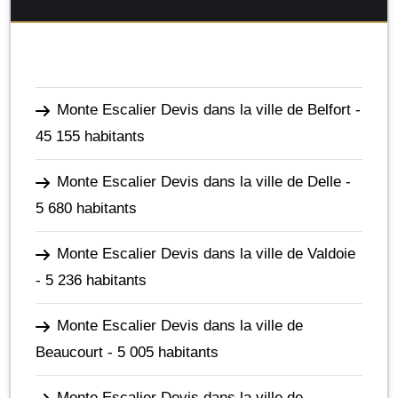
Monte Escalier Devis dans la ville de Belfort
-
45 155 habitants
Monte Escalier Devis dans la ville de Delle
-
5 680 habitants
Monte Escalier Devis dans la ville de Valdoie
- 5 236 habitants
Monte Escalier Devis dans la ville de
Beaucourt
- 5 005 habitants
Monte Escalier Devis dans la ville de