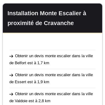
Installation Monte Escalier à
proximité de Cravanche
Obtenir un devis monte escalier dans la ville
de Belfort
est à 1,7 km
Obtenir un devis monte escalier dans la ville
de Essert
est à 1,9 km
Obtenir un devis monte escalier dans la ville
de Valdoie
est à 2,8 km