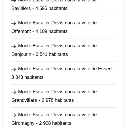
Bavilliers
- 4 595 habitants
Monte Escalier Devis dans la ville de
Offemont
- 4 109 habitants
Monte Escalier Devis dans la ville de
Danjoutin
- 3 541 habitants
Monte Escalier Devis dans la ville de Essert
-
3 348 habitants
Monte Escalier Devis dans la ville de
Grandvillars
- 2 978 habitants
Monte Escalier Devis dans la ville de
Giromagny
- 2 908 habitants