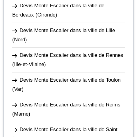
Devis Monte Escalier dans la ville de
Bordeaux
(Gironde)
Devis Monte Escalier dans la ville de Lille
(Nord)
Devis Monte Escalier dans la ville de Rennes
(Ille-et-Vilaine)
Devis Monte Escalier dans la ville de Toulon
(Var)
Devis Monte Escalier dans la ville de Reims
(Marne)
Devis Monte Escalier dans la ville de Saint-