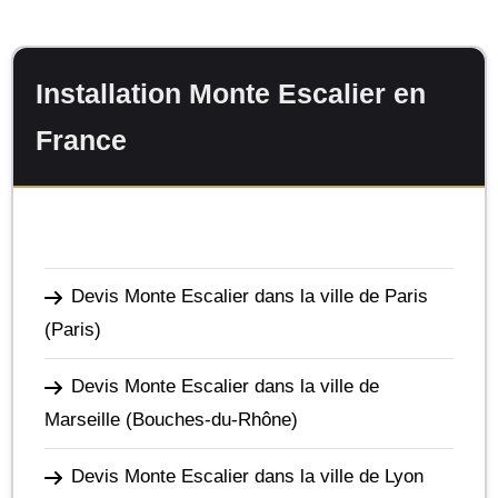
Installation Monte Escalier en
France
Devis Monte Escalier dans la ville de Paris
(Paris)
Devis Monte Escalier dans la ville de
Marseille
(Bouches-du-Rhône)
Devis Monte Escalier dans la ville de Lyon