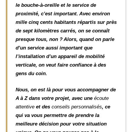
le bouche-à-oreille et le service de
proximité, c’est important. Avec environ
mille cinq cents habitants répartis sur près
de sept kilomètres carrés, on se connaît
presque tous, non ? Alors, quand on parle
d’un service aussi important que
l’installation d’un appareil de mobilité
verticale, on veut faire confiance à des
gens du coin.
Nous, on est là pour vous accompagner de
A à Z dans votre projet, avec une
écoute
attentive
et des
conseils personnalisés
, ce
qui va vous permettre de prendre la
meilleure décision pour votre situation