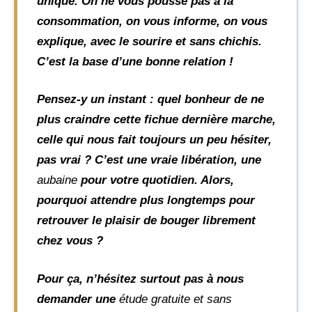
unique. On ne vous pousse pas à la
consommation, on vous informe, on vous
explique, avec le sourire et sans chichis.
C’est la base d’une bonne relation !
Pensez-y un instant : quel bonheur de ne
plus craindre cette fichue dernière marche,
celle qui nous fait toujours un peu hésiter,
pas vrai ? C’est une vraie libération, une
aubaine
pour votre quotidien. Alors,
pourquoi attendre plus longtemps pour
retrouver le plaisir de bouger librement
chez vous ?
Pour ça, n’hésitez surtout pas à nous
demander une
étude gratuite et sans