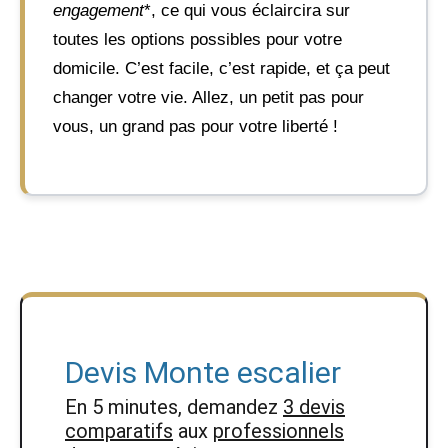
engagement
*, ce qui vous éclaircira sur
toutes les options possibles pour votre
domicile. C’est facile, c’est rapide, et ça peut
changer votre vie. Allez, un petit pas pour
vous, un grand pas pour votre liberté !
Devis Monte escalier
En 5 minutes, demandez
3 devis
comparatifs
aux
professionnels