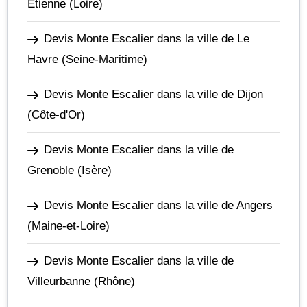
Étienne
(Loire)
Devis Monte Escalier dans la ville de Le
Havre
(Seine-Maritime)
Devis Monte Escalier dans la ville de Dijon
(Côte-d'Or)
Devis Monte Escalier dans la ville de
Grenoble
(Isère)
Devis Monte Escalier dans la ville de Angers
(Maine-et-Loire)
Devis Monte Escalier dans la ville de
Villeurbanne
(Rhône)