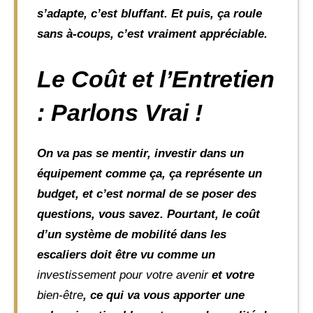
s’adapte, c’est bluffant. Et puis, ça roule
sans à-coups, c’est vraiment appréciable.
Le Coût et l’Entretien
: Parlons Vrai !
On va pas se mentir, investir dans un
équipement comme ça, ça représente un
budget, et c’est normal de se poser des
questions, vous savez. Pourtant, le coût
d’un système de mobilité dans les
escaliers doit être vu comme un
investissement pour votre avenir
et votre
bien-être
, ce qui va vous apporter une