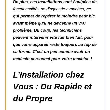
De plus, ces installations sont équipées de
fonctionnalités de diagnostic avancées
, ce
qui permet de repérer le moindre petit hic
avant même qu’il ne devienne un vrai
problème. Du coup, les techniciens
peuvent intervenir vite fait bien fait, pour
que votre appareil reste toujours au top de
sa forme. C’est un peu comme avoir un
médecin personnel pour votre machine !
L’Installation chez
Vous : Du Rapide et
du Propre