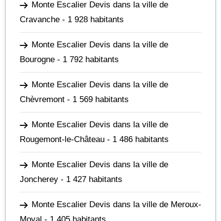
Monte Escalier Devis dans la ville de
Cravanche
- 1 928 habitants
Monte Escalier Devis dans la ville de
Bourogne
- 1 792 habitants
Monte Escalier Devis dans la ville de
Chèvremont
- 1 569 habitants
Monte Escalier Devis dans la ville de
Rougemont-le-Château
- 1 486 habitants
Monte Escalier Devis dans la ville de
Joncherey
- 1 427 habitants
Monte Escalier Devis dans la ville de Meroux-
Moval
- 1 405 habitants