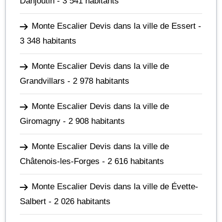
Danjoutin
- 3 541 habitants
Monte Escalier Devis dans la ville de Essert
-
3 348 habitants
Monte Escalier Devis dans la ville de
Grandvillars
- 2 978 habitants
Monte Escalier Devis dans la ville de
Giromagny
- 2 908 habitants
Monte Escalier Devis dans la ville de
Châtenois-les-Forges
- 2 616 habitants
Monte Escalier Devis dans la ville de Évette-
Salbert
- 2 026 habitants