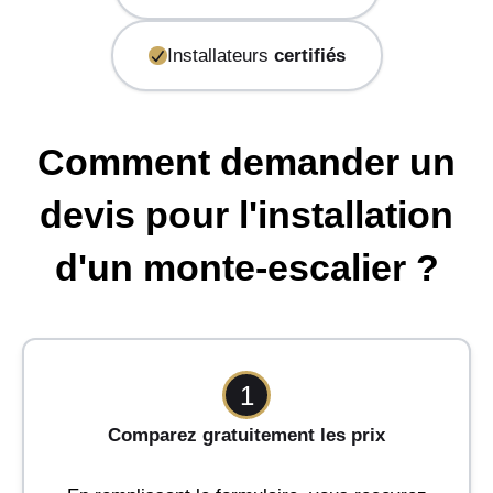
Installateurs
certifiés
Comment demander un
devis pour l'installation
d'un monte-escalier ?
1
Comparez gratuitement les prix