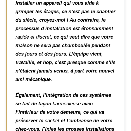
Installer un appareil qui vous aide à
grimper les étages, ce n’est pas le chantier
du siècle, croyez-moi ! Au contraire, le
processus d’installation est étonnamment
rapide et discret
, ce qui veut dire que votre
maison ne sera pas chamboulée pendant
des jours et des jours. L’équipe vient,
travaille, et hop, c’est presque comme s’ils
n’étaient jamais venus, à part votre nouvel
ami mécanique.
Également, l’intégration de ces systèmes
se fait de façon
harmonieuse
avec
l’intérieur de votre demeure, ce qui va
préserver le
cachet
et l’ambiance de votre
chez-vous. Finies les grosses installations