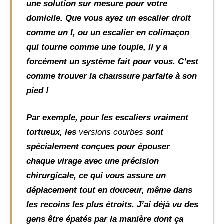
une solution sur mesure pour votre
domicile. Que vous ayez un escalier droit
comme un I, ou un escalier en colimaçon
qui tourne comme une toupie, il y a
forcément un système fait pour vous. C’est
comme trouver la chaussure parfaite à son
pied !
Par exemple, pour les escaliers vraiment
tortueux, les
versions courbes
sont
spécialement conçues pour épouser
chaque virage avec une précision
chirurgicale, ce qui vous assure un
déplacement tout en douceur, même dans
les recoins les plus étroits. J’ai déjà vu des
gens être épatés par la manière dont ça