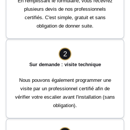
En remplissant le formulaire, vous recevrez
plusieurs devis de nos professionnels
certifiés. C'est simple, gratuit et sans
obligation de donner suite.
2
Sur demande : visite technique
Nous pouvons également programmer une
visite par un professionnel certifié afin de
vérifier votre escalier avant l'installation (sans
obligation).