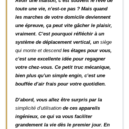
Avoir une maison, c’est souvent le rêve de
toute une vie, n’est-ce pas ? Mais quand
les marches de votre domicile deviennent
une épreuve, ça peut vite gâcher le plaisir,
vraiment. C’est pourquoi réfléchir à un
système de déplacement vertical, un
siège
qui monte et descend
les étages pour vous,
c’est une excellente idée pour regagner
votre chez-vous. Ce petit truc mécanique,
bien plus qu’un simple engin, c’est une
bouffée d’air frais pour votre quotidien.
D’abord, vous allez être surpris par la
simplicité d’utilisation
de ces appareils
ingénieux, ce qui va vous faciliter
grandement la vie dès le premier jour. En