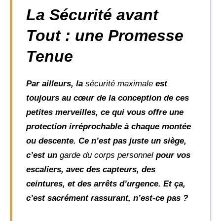
La Sécurité avant
Tout : une Promesse
Tenue
Par ailleurs, la
sécurité maximale
est
toujours au cœur de la conception de ces
petites merveilles, ce qui vous offre une
protection irréprochable à chaque montée
ou descente. Ce n’est pas juste un siège,
c’est un
garde du corps personnel
pour vos
escaliers, avec des capteurs, des
ceintures, et des arrêts d’urgence. Et ça,
c’est sacrément rassurant, n’est-ce pas ?