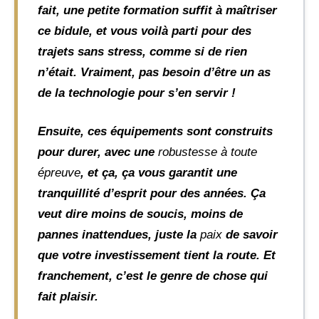
fait, une petite formation suffit à maîtriser
ce bidule, et vous voilà parti pour des
trajets sans stress, comme si de rien
n’était. Vraiment, pas besoin d’être un as
de la technologie pour s’en servir !
Ensuite, ces équipements sont construits
pour durer, avec une
robustesse à toute
épreuve
, et ça, ça vous garantit une
tranquillité d’esprit pour des années. Ça
veut dire moins de soucis, moins de
pannes inattendues, juste la
paix
de savoir
que votre investissement tient la route. Et
franchement, c’est le genre de chose qui
fait plaisir.