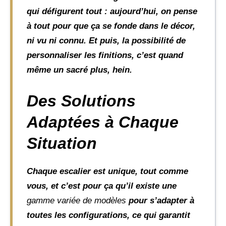
qui défigurent tout : aujourd’hui, on pense
à tout pour que ça se fonde dans le décor,
ni vu ni connu. Et puis, la possibilité de
personnaliser les finitions, c’est quand
même un sacré plus, hein.
Des Solutions
Adaptées à Chaque
Situation
Chaque escalier est unique, tout comme
vous, et c’est pour ça qu’il existe une
gamme variée de modèles
pour s’adapter à
toutes les configurations, ce qui garantit