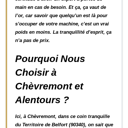
main en cas de besoin. Et ça, ça vaut de
l’or, car savoir que quelqu’un est là pour
s’occuper de votre machine, c’est un vrai
poids en moins. La tranquillité d’esprit, ça
n’a pas de prix.
Pourquoi Nous
Choisir à
Chèvremont et
Alentours ?
Ici, à Chèvremont, dans ce coin tranquille
du Territoire de Belfort (90340), on sait que