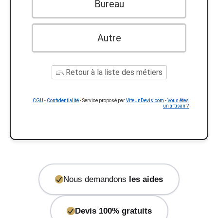
Bureau
Autre
Retour à la liste des métiers
CGU
-
Confidentialité
- Service proposé par
ViteUnDevis.com
-
Vous êtes
un artisan ?
Nous demandons
les aides
Devis 100% gratuits