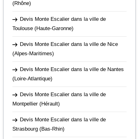
(Rhône)
Devis Monte Escalier dans la ville de
Toulouse
(Haute-Garonne)
Devis Monte Escalier dans la ville de Nice
(Alpes-Maritimes)
Devis Monte Escalier dans la ville de Nantes
(Loire-Atlantique)
Devis Monte Escalier dans la ville de
Montpellier
(Hérault)
Devis Monte Escalier dans la ville de
Strasbourg
(Bas-Rhin)