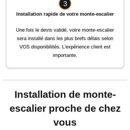
3
Installation rapide de votre monte-escalier
Une fois le devis validé, votre monte-escalier
sera installé dans les plus brefs délais selon
VOS disponibilités. L'expérience client est
importante.
Installation de monte-
escalier proche de chez
vous