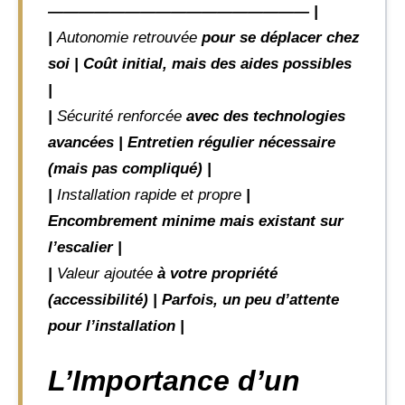
————————————————— |
|
Autonomie retrouvée
pour se déplacer chez
soi | Coût initial, mais des aides possibles
|
|
Sécurité renforcée
avec des technologies
avancées | Entretien régulier nécessaire
(mais pas compliqué) |
|
Installation rapide et propre
|
Encombrement minime mais existant sur
l’escalier |
|
Valeur ajoutée
à votre propriété
(accessibilité) | Parfois, un peu d’attente
pour l’installation |
L’Importance d’un