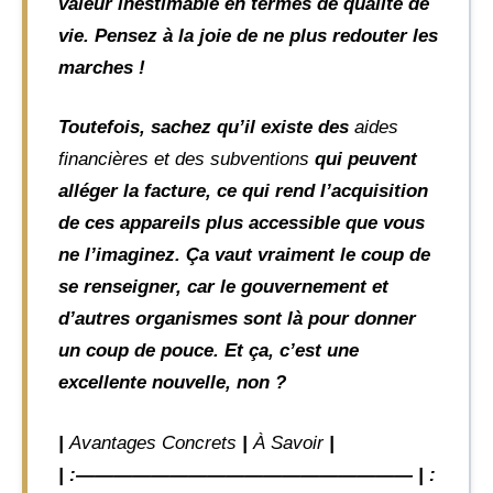
valeur inestimable en termes de qualité de
vie. Pensez à la joie de ne plus redouter les
marches !
Toutefois, sachez qu’il existe des
aides
financières et des subventions
qui peuvent
alléger la facture, ce qui rend l’acquisition
de ces appareils plus accessible que vous
ne l’imaginez. Ça vaut vraiment le coup de
se renseigner, car le gouvernement et
d’autres organismes sont là pour donner
un coup de pouce. Et ça, c’est une
excellente nouvelle, non ?
|
Avantages Concrets
|
À Savoir
|
| :—————————————————— | :