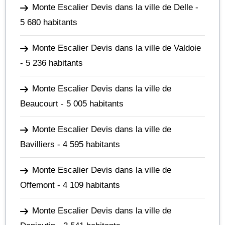
Monte Escalier Devis dans la ville de Delle
-
5 680 habitants
Monte Escalier Devis dans la ville de Valdoie
- 5 236 habitants
Monte Escalier Devis dans la ville de
Beaucourt
- 5 005 habitants
Monte Escalier Devis dans la ville de
Bavilliers
- 4 595 habitants
Monte Escalier Devis dans la ville de
Offemont
- 4 109 habitants
Monte Escalier Devis dans la ville de