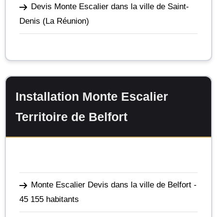
Devis Monte Escalier dans la ville de Saint-
Denis
(La Réunion)
Installation Monte Escalier
Territoire de Belfort
Monte Escalier Devis dans la ville de Belfort
-
45 155 habitants