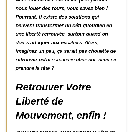
nous jouer des tours, vous savez bien !
Pourtant, il existe des solutions qui
peuvent transformer un défi quotidien en
une liberté retrouvée, surtout quand on
doit s’attaquer aux escaliers. Alors,
imaginez un peu, ça serait pas chouette de
retrouver cette
autonomie
chez soi, sans se
prendre la tête ?
Retrouver Votre
Liberté de
Mouvement, enfin !