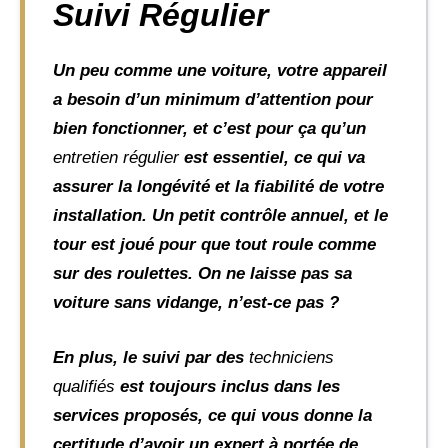
Suivi Régulier
Un peu comme une voiture, votre appareil
a besoin d’un minimum d’attention pour
bien fonctionner, et c’est pour ça qu’un
entretien régulier
est essentiel, ce qui va
assurer la longévité et la fiabilité de votre
installation. Un petit contrôle annuel, et le
tour est joué pour que tout roule comme
sur des roulettes. On ne laisse pas sa
voiture sans vidange, n’est-ce pas ?
En plus, le suivi par des
techniciens
qualifiés
est toujours inclus dans les
services proposés, ce qui vous donne la
certitude d’avoir un expert à portée de