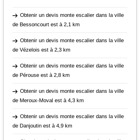
Obtenir un devis monte escalier dans la ville
de Bessoncourt
est à 2,1 km
Obtenir un devis monte escalier dans la ville
de Vézelois
est à 2,3 km
Obtenir un devis monte escalier dans la ville
de Pérouse
est à 2,8 km
Obtenir un devis monte escalier dans la ville
de Meroux-Moval
est à 4,3 km
Obtenir un devis monte escalier dans la ville
de Danjoutin
est à 4,9 km