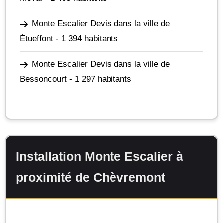
Monte Escalier Devis dans la ville de
Étueffont
- 1 394 habitants
Monte Escalier Devis dans la ville de
Bessoncourt
- 1 297 habitants
Installation Monte Escalier à
proximité de Chèvremont