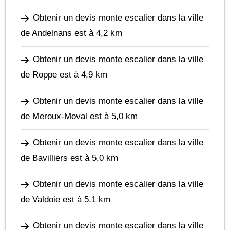
Obtenir un devis monte escalier dans la ville
de Andelnans
est à 4,2 km
Obtenir un devis monte escalier dans la ville
de Roppe
est à 4,9 km
Obtenir un devis monte escalier dans la ville
de Meroux-Moval
est à 5,0 km
Obtenir un devis monte escalier dans la ville
de Bavilliers
est à 5,0 km
Obtenir un devis monte escalier dans la ville
de Valdoie
est à 5,1 km
Obtenir un devis monte escalier dans la ville