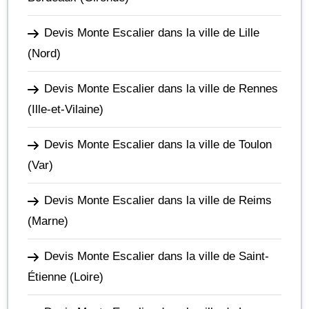
Devis Monte Escalier dans la ville de Lille
(Nord)
Devis Monte Escalier dans la ville de Rennes
(Ille-et-Vilaine)
Devis Monte Escalier dans la ville de Toulon
(Var)
Devis Monte Escalier dans la ville de Reims
(Marne)
Devis Monte Escalier dans la ville de Saint-
Étienne
(Loire)