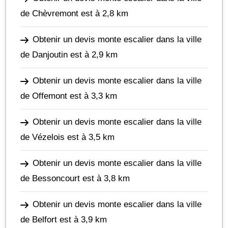
de Chèvremont
est à 2,8 km
Obtenir un devis monte escalier dans la ville
de Danjoutin
est à 2,9 km
Obtenir un devis monte escalier dans la ville
de Offemont
est à 3,3 km
Obtenir un devis monte escalier dans la ville
de Vézelois
est à 3,5 km
Obtenir un devis monte escalier dans la ville
de Bessoncourt
est à 3,8 km
Obtenir un devis monte escalier dans la ville
de Belfort
est à 3,9 km