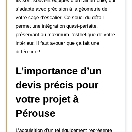
Ils sont souvent équipés d’un rail articulé, qui
s’adapte avec précision à la géométrie de
votre cage d’escalier. Ce souci du détail
permet une intégration quasi-parfaite,
préservant au maximum l’esthétique de votre
intérieur. Il faut avouer que ça fait une
différence !
L’importance d’un
devis précis pour
votre projet à
Pérouse
L’acquisition d’un tel équipement représente