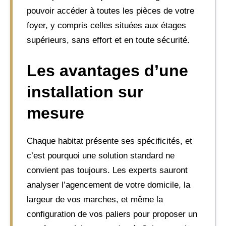
pouvoir accéder à toutes les pièces de votre
foyer, y compris celles situées aux étages
supérieurs, sans effort et en toute sécurité.
Les avantages d’une
installation sur
mesure
Chaque habitat présente ses spécificités, et
c’est pourquoi une solution standard ne
convient pas toujours. Les experts sauront
analyser l’agencement de votre domicile, la
largeur de vos marches, et même la
configuration de vos paliers pour proposer un