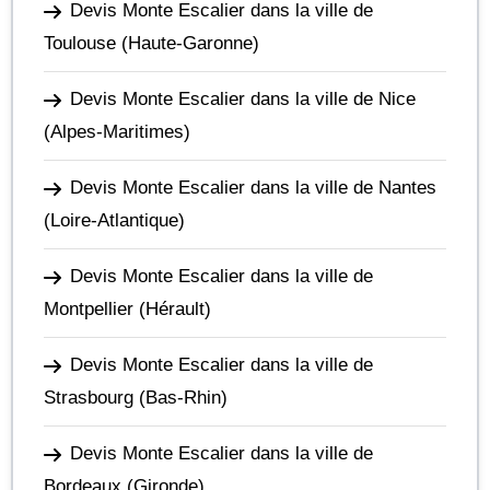
Devis Monte Escalier dans la ville de
Toulouse
(Haute-Garonne)
Devis Monte Escalier dans la ville de Nice
(Alpes-Maritimes)
Devis Monte Escalier dans la ville de Nantes
(Loire-Atlantique)
Devis Monte Escalier dans la ville de
Montpellier
(Hérault)
Devis Monte Escalier dans la ville de
Strasbourg
(Bas-Rhin)
Devis Monte Escalier dans la ville de
Bordeaux
(Gironde)