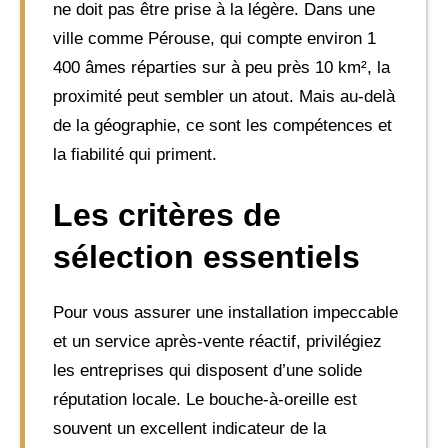
ne doit pas être prise à la légère. Dans une
ville comme Pérouse, qui compte environ 1
400 âmes réparties sur à peu près 10 km², la
proximité peut sembler un atout. Mais au-delà
de la géographie, ce sont les compétences et
la fiabilité qui priment.
Les critères de
sélection essentiels
Pour vous assurer une installation impeccable
et un service après-vente réactif, privilégiez
les entreprises qui disposent d’une solide
réputation locale. Le bouche-à-oreille est
souvent un excellent indicateur de la