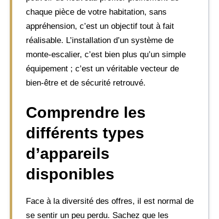
chaque pièce de votre habitation, sans
appréhension, c’est un objectif tout à fait
réalisable. L’installation d’un système de
monte-escalier, c’est bien plus qu’un simple
équipement ; c’est un véritable vecteur de
bien-être et de sécurité retrouvé.
Comprendre les
différents types
d’appareils
disponibles
Face à la diversité des offres, il est normal de
se sentir un peu perdu. Sachez que les