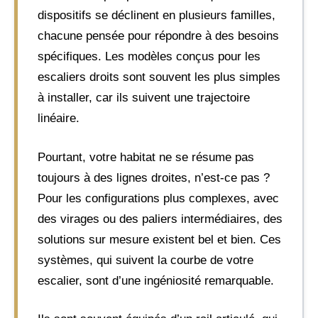
dispositifs se déclinent en plusieurs familles,
chacune pensée pour répondre à des besoins
spécifiques. Les modèles conçus pour les
escaliers droits sont souvent les plus simples
à installer, car ils suivent une trajectoire
linéaire.
Pourtant, votre habitat ne se résume pas
toujours à des lignes droites, n’est-ce pas ?
Pour les configurations plus complexes, avec
des virages ou des paliers intermédiaires, des
solutions sur mesure existent bel et bien. Ces
systèmes, qui suivent la courbe de votre
escalier, sont d’une ingéniosité remarquable.