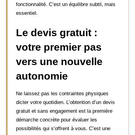
fonctionnalité. C’est un équilibre subtil, mais
essentiel.
Le devis gratuit :
votre premier pas
vers une nouvelle
autonomie
Ne laissez pas les contraintes physiques
dicter votre quotidien. L’obtention d’un devis
gratuit et sans engagement est la première
démarche concrète pour évaluer les
possibilités qui s’offrent à vous. C’est une