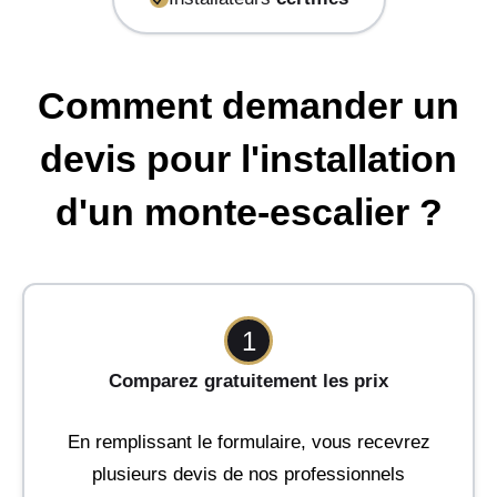
Comment demander un
devis pour l'installation
d'un monte-escalier ?
1
Comparez gratuitement les prix
En remplissant le formulaire, vous recevrez
plusieurs devis de nos professionnels