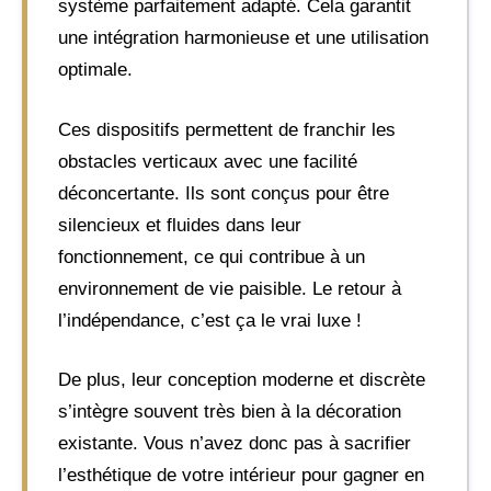
système parfaitement adapté. Cela garantit
une intégration harmonieuse et une utilisation
optimale.
Ces dispositifs permettent de franchir les
obstacles verticaux avec une facilité
déconcertante. Ils sont conçus pour être
silencieux et fluides dans leur
fonctionnement, ce qui contribue à un
environnement de vie paisible. Le retour à
l’indépendance, c’est ça le vrai luxe !
De plus, leur conception moderne et discrète
s’intègre souvent très bien à la décoration
existante. Vous n’avez donc pas à sacrifier
l’esthétique de votre intérieur pour gagner en