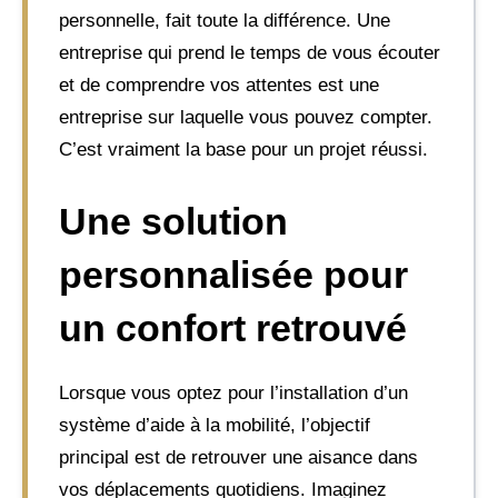
personnelle, fait toute la différence. Une
entreprise qui prend le temps de vous écouter
et de comprendre vos attentes est une
entreprise sur laquelle vous pouvez compter.
C’est vraiment la base pour un projet réussi.
Une solution
personnalisée pour
un confort retrouvé
Lorsque vous optez pour l’installation d’un
système d’aide à la mobilité, l’objectif
principal est de retrouver une aisance dans
vos déplacements quotidiens. Imaginez