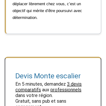
déplacer librement chez vous, c’est un
objectif qui mérite d’être poursuivi avec
détermination.
Devis Monte escalier
En 5 minutes, demandez
3 devis
comparatifs
aux
professionnels
dans votre région.
Gratuit, sans pub et sans