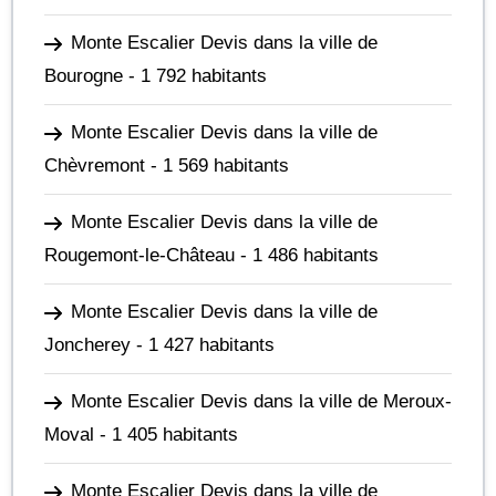
Monte Escalier Devis dans la ville de
Bourogne
- 1 792 habitants
Monte Escalier Devis dans la ville de
Chèvremont
- 1 569 habitants
Monte Escalier Devis dans la ville de
Rougemont-le-Château
- 1 486 habitants
Monte Escalier Devis dans la ville de
Joncherey
- 1 427 habitants
Monte Escalier Devis dans la ville de Meroux-
Moval
- 1 405 habitants
Monte Escalier Devis dans la ville de