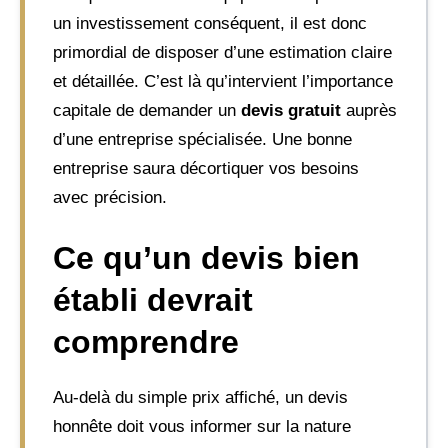
un investissement conséquent, il est donc
primordial de disposer d’une estimation claire
et détaillée. C’est là qu’intervient l’importance
capitale de demander un
devis gratuit
auprès
d’une entreprise spécialisée. Une bonne
entreprise saura décortiquer vos besoins
avec précision.
Ce qu’un devis bien
établi devrait
comprendre
Au-delà du simple prix affiché, un devis
honnête doit vous informer sur la nature