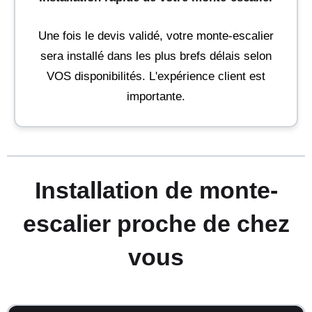
Une fois le devis validé, votre monte-escalier
sera installé dans les plus brefs délais selon
VOS disponibilités. L'expérience client est
importante.
Installation de monte-
escalier proche de chez
vous