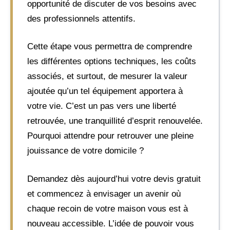
opportunité de discuter de vos besoins avec
des professionnels attentifs.
Cette étape vous permettra de comprendre
les différentes options techniques, les coûts
associés, et surtout, de mesurer la valeur
ajoutée qu’un tel équipement apportera à
votre vie. C’est un pas vers une liberté
retrouvée, une tranquillité d’esprit renouvelée.
Pourquoi attendre pour retrouver une pleine
jouissance de votre domicile ?
Demandez dès aujourd’hui votre devis gratuit
et commencez à envisager un avenir où
chaque recoin de votre maison vous est à
nouveau accessible. L’idée de pouvoir vous