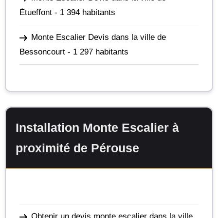
Étueffont
- 1 394 habitants
Monte Escalier Devis dans la ville de
Bessoncourt
- 1 297 habitants
Installation Monte Escalier à
proximité de Pérouse
Obtenir un devis monte escalier dans la ville