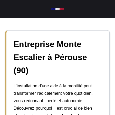
Aller
au
contenu
Entreprise Monte
Escalier à Pérouse
(90)
L’installation d’une aide à la mobilité peut
transformer radicalement votre quotidien,
vous redonnant liberté et autonomie.
Découvrez pourquoi il est crucial de bien