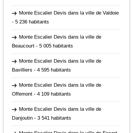
Monte Escalier Devis dans la ville de Valdoie
- 5 236 habitants
Monte Escalier Devis dans la ville de
Beaucourt
- 5 005 habitants
Monte Escalier Devis dans la ville de
Bavilliers
- 4 595 habitants
Monte Escalier Devis dans la ville de
Offemont
- 4 109 habitants
Monte Escalier Devis dans la ville de
Danjoutin
- 3 541 habitants