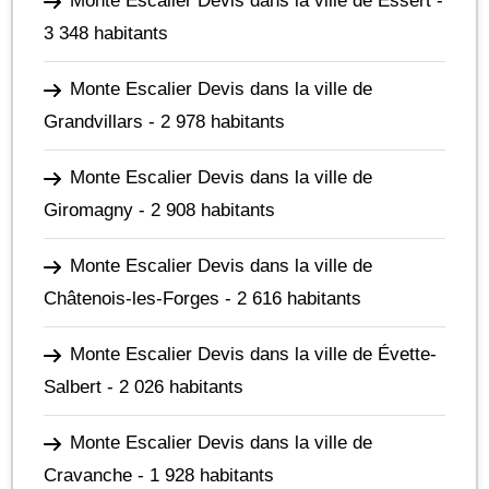
Monte Escalier Devis dans la ville de Essert
-
3 348 habitants
Monte Escalier Devis dans la ville de
Grandvillars
- 2 978 habitants
Monte Escalier Devis dans la ville de
Giromagny
- 2 908 habitants
Monte Escalier Devis dans la ville de
Châtenois-les-Forges
- 2 616 habitants
Monte Escalier Devis dans la ville de Évette-
Salbert
- 2 026 habitants
Monte Escalier Devis dans la ville de
Cravanche
- 1 928 habitants