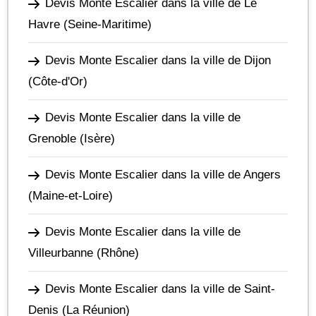
Devis Monte Escalier dans la ville de Le
Havre
(Seine-Maritime)
Devis Monte Escalier dans la ville de Dijon
(Côte-d'Or)
Devis Monte Escalier dans la ville de
Grenoble
(Isère)
Devis Monte Escalier dans la ville de Angers
(Maine-et-Loire)
Devis Monte Escalier dans la ville de
Villeurbanne
(Rhône)
Devis Monte Escalier dans la ville de Saint-
Denis
(La Réunion)