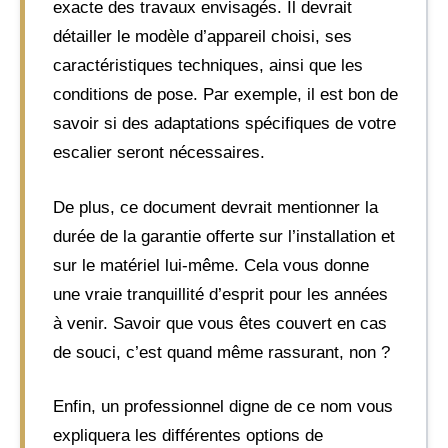
exacte des travaux envisagés. Il devrait
détailler le modèle d’appareil choisi, ses
caractéristiques techniques, ainsi que les
conditions de pose. Par exemple, il est bon de
savoir si des adaptations spécifiques de votre
escalier seront nécessaires.
De plus, ce document devrait mentionner la
durée de la garantie offerte sur l’installation et
sur le matériel lui-même. Cela vous donne
une vraie tranquillité d’esprit pour les années
à venir. Savoir que vous êtes couvert en cas
de souci, c’est quand même rassurant, non ?
Enfin, un professionnel digne de ce nom vous
expliquera les différentes options de