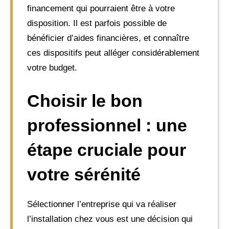
financement qui pourraient être à votre
disposition. Il est parfois possible de
bénéficier d’aides financières, et connaître
ces dispositifs peut alléger considérablement
votre budget.
Choisir le bon
professionnel : une
étape cruciale pour
votre sérénité
Sélectionner l’entreprise qui va réaliser
l’installation chez vous est une décision qui