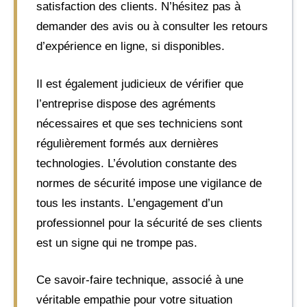
satisfaction des clients. N’hésitez pas à
demander des avis ou à consulter les retours
d’expérience en ligne, si disponibles.
Il est également judicieux de vérifier que
l’entreprise dispose des agréments
nécessaires et que ses techniciens sont
régulièrement formés aux dernières
technologies. L’évolution constante des
normes de sécurité impose une vigilance de
tous les instants. L’engagement d’un
professionnel pour la sécurité de ses clients
est un signe qui ne trompe pas.
Ce savoir-faire technique, associé à une
véritable empathie pour votre situation