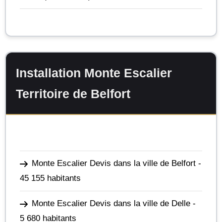
Installation Monte Escalier
Territoire de Belfort
Monte Escalier Devis dans la ville de Belfort
-
45 155 habitants
Monte Escalier Devis dans la ville de Delle
-
5 680 habitants