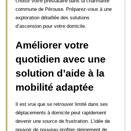
choisir votre prestataire dans la charmante
commune de Pérouse. Préparez-vous à une
exploration détaillée des solutions
d’ascension pour votre domicile.
Améliorer votre
quotidien avec une
solution d’aide à la
mobilité adaptée
Il est vrai que se retrouver limité dans ses
déplacements à domicile peut rapidement
devenir une source de frustration. L’idée de
pouvoir de nouveau profiter pleinement de