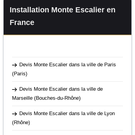
Installation Monte Escalier en
France
Devis Monte Escalier dans la ville de Paris
(Paris)
Devis Monte Escalier dans la ville de
Marseille
(Bouches-du-Rhône)
Devis Monte Escalier dans la ville de Lyon
(Rhône)