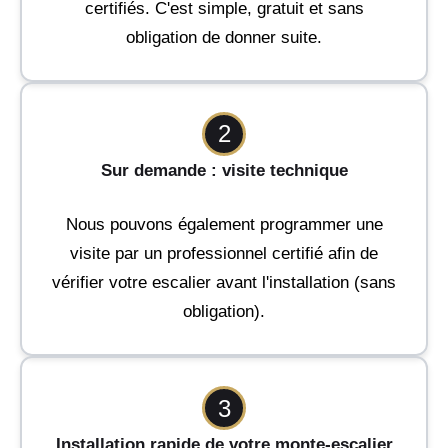
certifiés. C'est simple, gratuit et sans
obligation de donner suite.
2
Sur demande : visite technique
Nous pouvons également programmer une
visite par un professionnel certifié afin de
vérifier votre escalier avant l'installation (sans
obligation).
3
Installation rapide de votre monte-escalier