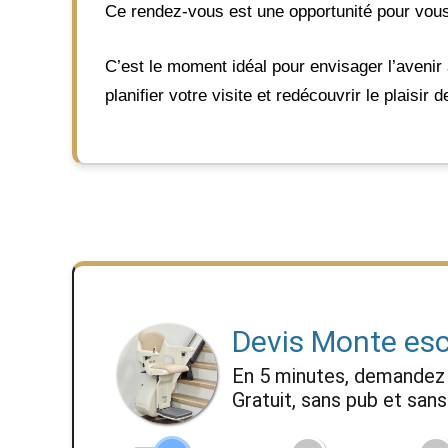
Ce rendez-vous est une opportunité pour vous
C’est le moment idéal pour envisager l’avenir
planifier votre visite et redécouvrir le plaisir
Devis Monte esc
En 5 minutes, demande
Gratuit, sans pub et sa