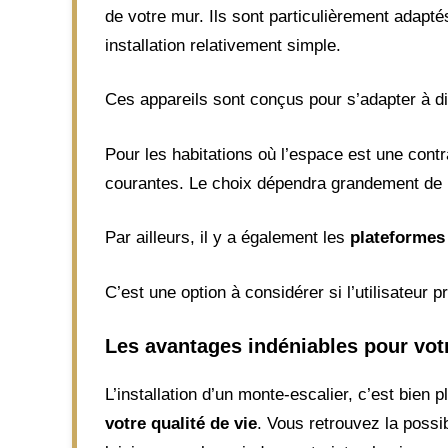
de votre mur. Ils sont particulièrement adapté
installation relativement simple.
Ces appareils sont conçus pour s’adapter à di
Pour les habitations où l’espace est une cont
courantes. Le choix dépendra grandement de la
Par ailleurs, il y a également les
plateformes
C’est une option à considérer si l’utilisateur pr
Les avantages indéniables pour vot
L’installation d’un monte-escalier, c’est bien
votre qualité de vie
. Vous retrouvez la possi