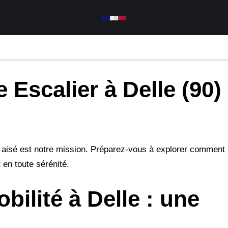
 Escalier à Delle (90)
us aisé est notre mission. Préparez-vous à explorer commen
 en toute sérénité.
obilité à Delle : une