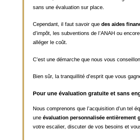
sans une évaluation sur place.
Cependant, il faut savoir que
des aides finan
d’impôt, les subventions de l’ANAH ou encore
alléger le coût.
C’est une démarche que nous vous conseillon
Bien sûr, la tranquillité d’esprit que vous gagn
Pour une évaluation gratuite et sans e
Nous comprenons que l’acquisition d’un tel é
une
évaluation personnalisée entièrement g
votre escalier, discuter de vos besoins et vou