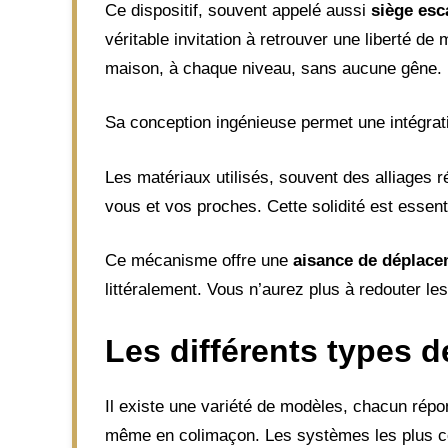
Ce dispositif, souvent appelé aussi
siège esc
véritable invitation à retrouver une liberté 
maison, à chaque niveau, sans aucune gêne.
Sa conception ingénieuse permet une intégrati
Les matériaux utilisés, souvent des alliages 
vous et vos proches. Cette solidité est essen
Ce mécanisme offre une
aisance de déplac
littéralement. Vous n’aurez plus à redouter l
Les différents types d
Il existe une variété de modèles, chacun répon
même en colimaçon. Les systèmes les plus c