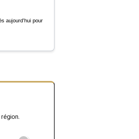
ès aujourd’hui pour
région.