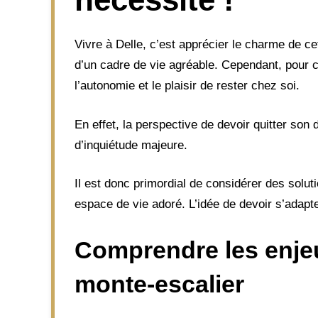
Vivre à Delle, c’est apprécier le charme de ce
d’un cadre de vie agréable. Cependant, pour c
l’autonomie et le plaisir de rester chez soi.
En effet, la perspective de devoir quitter son
d’inquiétude majeure.
Il est donc primordial de considérer des solut
espace de vie adoré. L’idée de devoir s’adapt
Comprendre les enjeux
monte-escalier